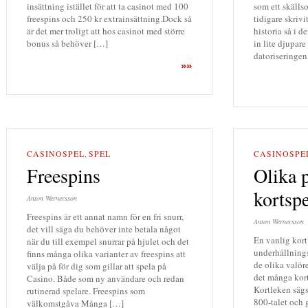
insättning istället för att ta casinot med 100
som ett skällso
freespins och 250 kr extrainsättning.Dock så
tidigare skriv
är det mer troligt att hos casinot med större
historia så i 
bonus så behöver […]
in lite djupare
datoriseringen
»»
CASINOSPEL
,
SPEL
CASINOSPE
Freespins
Olika 
kortspe
Anton Wernersson
Freespins är ett annat namn för en fri snurr,
Anton Wernersson
det vill säga du behöver inte betala något
En vanlig kort
när du till exempel snurrar på hjulet och det
underhållnings
finns många olika varianter av freespins att
de olika valör
välja på för dig som gillar att spela på
det många korts
Casino. Både som ny användare och redan
Kortleken sägs
rutinerad spelare. Freespins som
800-talet och
välkomstgåva Många […]