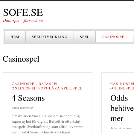
SOFE.SE
Datorspel – förr och nu
HEM
SPELUTVECKLING
SPEL
CASINOSPEL
BETTA PÅ E-SPORT
FÖRSTA CASINOB
Casinospel
CASINOSPEL
,
DATASPEL
,
CASINOSPE
ONLINESPEL
,
POPULÄRA SPEL
,
SPEL
ONLINESPE
4 Seasons
Odds – 
behöver
Anton Wernersson
mer
Om du är en van slots spelare så är det nog
ingen nyhet för dig att Betsoft är ett riktigt
bra speltillverkarföretag som alltid levererar,
Anton Wernersson
men med 4 Seasons har de verkligen