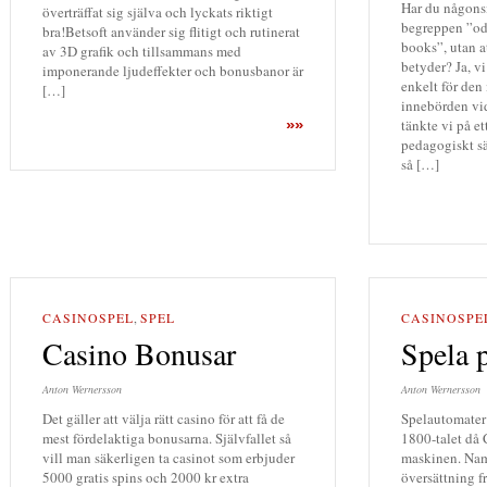
Har du någonsi
överträffat sig själva och lyckats riktigt
begreppen ”odd
bra!Betsoft använder sig flitigt och rutinerat
books”, utan at
av 3D grafik och tillsammans med
betyder? Ja, vi 
imponerande ljudeffekter och bonusbanor är
enkelt för den
[…]
innebörden vid
tänkte vi på e
»»
pedagogiskt sät
så […]
CASINOSPEL
,
SPEL
CASINOSPE
Casino Bonusar
Spela p
Anton Wernersson
Anton Wernersson
Det gäller att välja rätt casino för att få de
Spelautomater 
mest fördelaktiga bonusarna. Självfallet så
1800-talet då
vill man säkerligen ta casinot som erbjuder
maskinen. Nam
5000 gratis spins och 2000 kr extra
översättning 