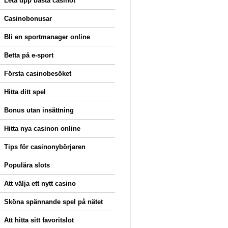
Leta upp bästa casinot
Casinobonusar
Bli en sportmanager online
Betta på e-sport
Första casinobesöket
Hitta ditt spel
Bonus utan insättning
Hitta nya casinon online
Tips för casinonybörjaren
Populära slots
Att välja ett nytt casino
Sköna spännande spel på nätet
Att hitta sitt favoritslot