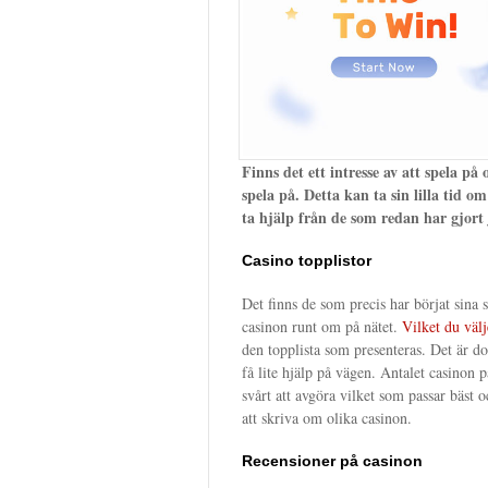
Finns det ett intresse av att spela på 
spela på. Detta kan ta sin lilla tid 
ta hjälp från de som redan har gjort 
Casino topplistor
Det finns de som precis har börjat sina 
casinon runt om på nätet.
Vilket du välj
den topplista som presenteras. Det är do
få lite hjälp på vägen. Antalet casinon 
svårt att avgöra vilket som passar bäst o
att skriva om olika casinon.
Recensioner på casinon