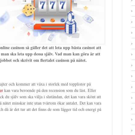
online casinon så gäller det att leta upp bästa casinot att
om man ska leta upp dessa själv. Vad man kan göra är att
jobbet och skrivit om flertalet casinon på nätet.
sajter och kommer att växa i storlek med topplistor på
er
kan vara beroende på den recension som du läst. Eller
ck du själv som ska välja i slutändan, det kan vara skönt att
på nätet minskar inte utan tvärtom ökar antalet. Det kan vara
ch då är det tur att det finns de som lägger tid och energi på