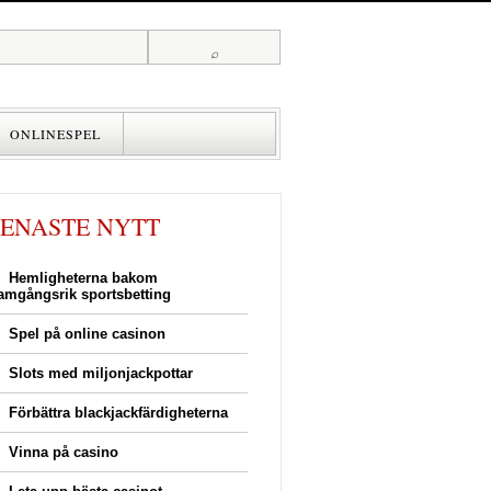
ONLINESPEL
TORIA
POPULÄRA ONLINESPEL
SENASTE NYTT
Hemligheterna bakom
ramgångsrik sportsbetting
Spel på online casinon
Slots med miljonjackpottar
Förbättra blackjackfärdigheterna
Vinna på casino